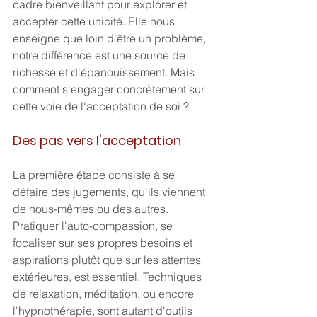
cadre bienveillant pour explorer et 
accepter cette unicité. Elle nous 
enseigne que loin d'être un problème, 
notre différence est une source de 
richesse et d'épanouissement. Mais 
comment s'engager concrètement sur 
cette voie de l'acceptation de soi ?
Des pas vers l'acceptation
La première étape consiste à se 
défaire des jugements, qu'ils viennent 
de nous-mêmes ou des autres. 
Pratiquer l'auto-compassion, se 
focaliser sur ses propres besoins et 
aspirations plutôt que sur les attentes 
extérieures, est essentiel. Techniques 
de relaxation, méditation, ou encore 
l'hypnothérapie, sont autant d'outils 