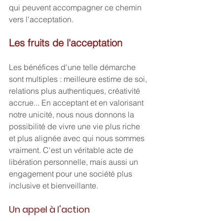
qui peuvent accompagner ce chemin 
vers l'acceptation.
Les fruits de l'acceptation
Les bénéfices d'une telle démarche 
sont multiples : meilleure estime de soi, 
relations plus authentiques, créativité 
accrue... En acceptant et en valorisant 
notre unicité, nous nous donnons la 
possibilité de vivre une vie plus riche 
et plus alignée avec qui nous sommes 
vraiment. C'est un véritable acte de 
libération personnelle, mais aussi un 
engagement pour une société plus 
inclusive et bienveillante.
Un appel à l'action