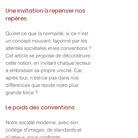
Une invitation à repenser nos 
repères
Qu'est-ce que la normalité, si ce n'est 
un concept mouvant, façonné par les 
attentes sociétales et les conventions ? 
Cet article se propose de déconstruire 
cette notion, en invitant chaque lecteur 
à embrasser sa propre unicité. Car, 
après tout, n'est-ce pas dans nos 
différences que réside notre plus 
grande force ?
Le poids des conventions
Notre société moderne, avec son 
cortège d'images, de standards et 
d'idéaux, nous confronte 