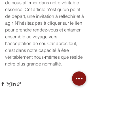
de nous affirmer dans notre véritable 
essence. Cet article n'est qu'un point 
de départ, une invitation à réfléchir et à 
agir. N'hésitez pas à cliquer sur le lien 
pour prendre rendez-vous et entamer 
ensemble ce voyage vers 
l'acceptation de soi. Car après tout, 
c'est dans notre capacité à être 
véritablement nous-mêmes que réside 
notre plus grande normalité.
Voir tout
Posts récents