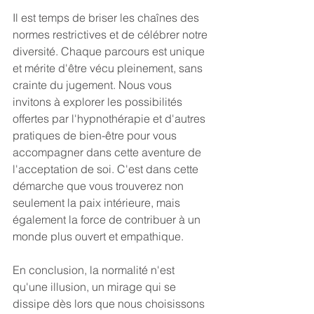
Il est temps de briser les chaînes des 
normes restrictives et de célébrer notre 
diversité. Chaque parcours est unique 
et mérite d'être vécu pleinement, sans 
crainte du jugement. Nous vous 
invitons à explorer les possibilités 
offertes par l'hypnothérapie et d'autres 
pratiques de bien-être pour vous 
accompagner dans cette aventure de 
l'acceptation de soi. C'est dans cette 
démarche que vous trouverez non 
seulement la paix intérieure, mais 
également la force de contribuer à un 
monde plus ouvert et empathique.
En conclusion, la normalité n'est 
qu'une illusion, un mirage qui se 
dissipe dès lors que nous choisissons 