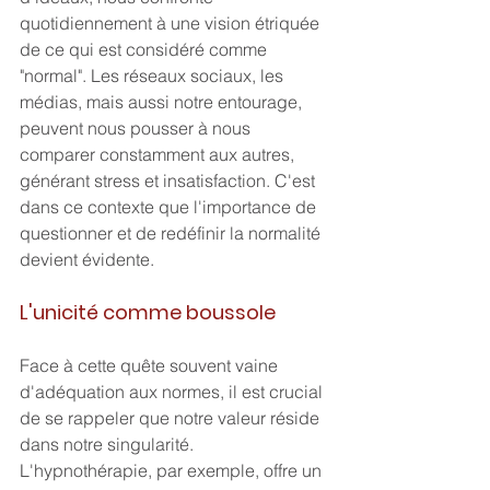
quotidiennement à une vision étriquée 
de ce qui est considéré comme 
"normal". Les réseaux sociaux, les 
médias, mais aussi notre entourage, 
peuvent nous pousser à nous 
comparer constamment aux autres, 
générant stress et insatisfaction. C'est 
dans ce contexte que l'importance de 
questionner et de redéfinir la normalité 
devient évidente.
L'unicité comme boussole
Face à cette quête souvent vaine 
d'adéquation aux normes, il est crucial 
de se rappeler que notre valeur réside 
dans notre singularité. 
L'hypnothérapie, par exemple, offre un 