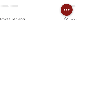
Voir tout
Posts récents