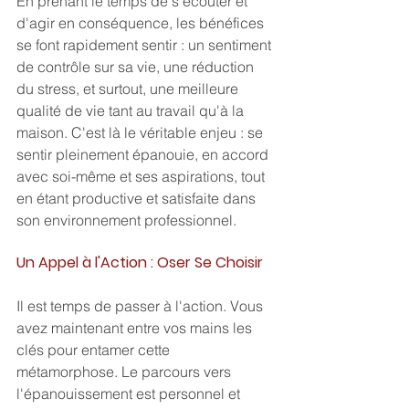
En prenant le temps de s'écouter et 
d'agir en conséquence, les bénéfices 
se font rapidement sentir : un sentiment 
de contrôle sur sa vie, une réduction 
du stress, et surtout, une meilleure 
qualité de vie tant au travail qu'à la 
maison. C'est là le véritable enjeu : se 
sentir pleinement épanouie, en accord 
avec soi-même et ses aspirations, tout 
en étant productive et satisfaite dans 
son environnement professionnel.
Un Appel à l'Action : Oser Se Choisir
Il est temps de passer à l'action. Vous 
avez maintenant entre vos mains les 
clés pour entamer cette 
métamorphose. Le parcours vers 
l'épanouissement est personnel et 