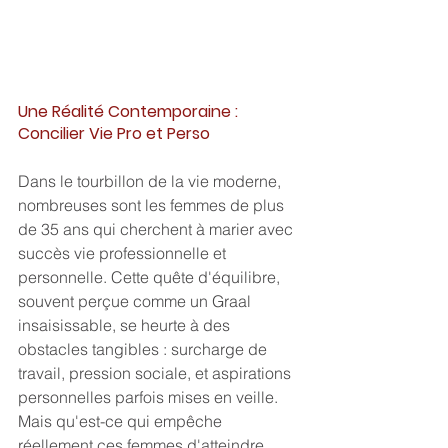
Une Réalité Contemporaine : 
Concilier Vie Pro et Perso
Dans le tourbillon de la vie moderne, 
nombreuses sont les femmes de plus 
de 35 ans qui cherchent à marier avec 
succès vie professionnelle et 
personnelle. Cette quête d'équilibre, 
souvent perçue comme un Graal 
insaisissable, se heurte à des 
obstacles tangibles : surcharge de 
travail, pression sociale, et aspirations 
personnelles parfois mises en veille. 
Mais qu'est-ce qui empêche 
réellement ces femmes d'atteindre 