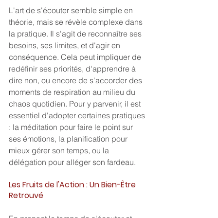
L'art de s'écouter semble simple en 
théorie, mais se révèle complexe dans 
la pratique. Il s'agit de reconnaître ses 
besoins, ses limites, et d'agir en 
conséquence. Cela peut impliquer de 
redéfinir ses priorités, d'apprendre à 
dire non, ou encore de s'accorder des 
moments de respiration au milieu du 
chaos quotidien. Pour y parvenir, il est 
essentiel d'adopter certaines pratiques 
: la méditation pour faire le point sur 
ses émotions, la planification pour 
mieux gérer son temps, ou la 
délégation pour alléger son fardeau.
Les Fruits de l'Action : Un Bien-Être 
Retrouvé