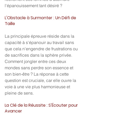
l'épanouissement tant désiré ?
L'Obstacle à Surmonter : Un Défi de 
Taille
La principale épreuve réside dans la 
capacité à s'épanouir au travail sans 
que cela n'engendre de frustrations ou 
de sacrifices dans la sphère privée. 
Comment jongler entre ces deux 
mondes sans perdre son essence et 
son bien-être ? La réponse à cette 
question est cruciale, car elle ouvre la 
voie à une vie plus harmonieuse et 
pleine de sens.
La Clé de la Réussite : S'Écouter pour 
Avancer