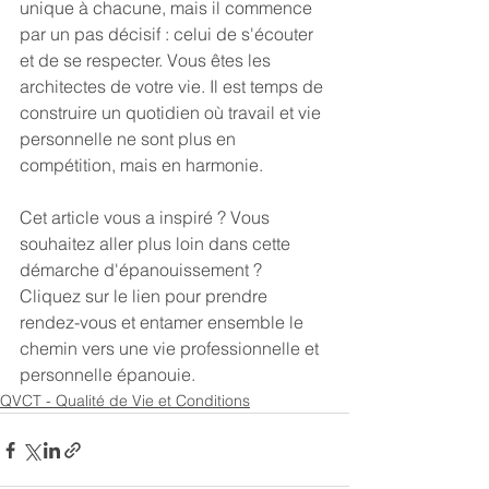
unique à chacune, mais il commence 
par un pas décisif : celui de s'écouter 
et de se respecter. Vous êtes les 
architectes de votre vie. Il est temps de 
construire un quotidien où travail et vie 
personnelle ne sont plus en 
compétition, mais en harmonie.
Cet article vous a inspiré ? Vous 
souhaitez aller plus loin dans cette 
démarche d'épanouissement ? 
Cliquez sur le lien pour prendre 
rendez-vous et entamer ensemble le 
chemin vers une vie professionnelle et 
personnelle épanouie.
QVCT - Qualité de Vie et Conditions