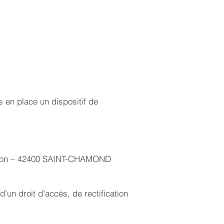
 en place un dispositif de
ation – 42400 SAINT-CHAMOND
’un droit d’accès, de rectification